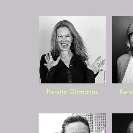
Kerstin Oltmanns
Kers