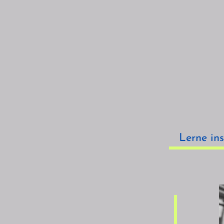
Lerne in