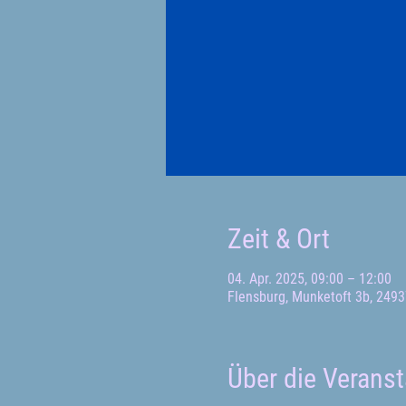
Zeit & Ort
04. Apr. 2025, 09:00 – 12:00
Flensburg, Munketoft 3b, 2493
Über die Veranst