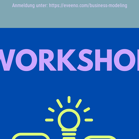
Anmeldung unter: https://eveeno.com/business-modeling