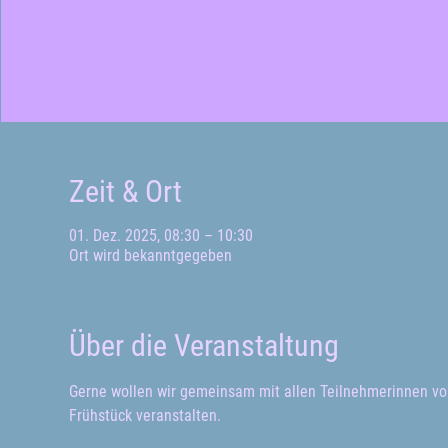
Zeit & Ort
01. Dez. 2025, 08:30 – 10:30
Ort wird bekanntgegeben
Über die Veranstaltung
Gerne wollen wir gemeinsam mit allen Teilnehmerinnen 
Frühstück veranstalten.